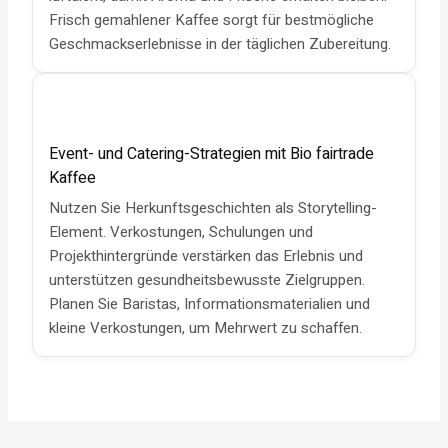
Frisch gemahlener Kaffee sorgt für bestmögliche
Geschmackserlebnisse in der täglichen Zubereitung.
Event- und Catering-Strategien mit Bio fairtrade
Kaffee
Nutzen Sie Herkunftsgeschichten als Storytelling-
Element. Verkostungen, Schulungen und
Projekthintergründe verstärken das Erlebnis und
unterstützen gesundheitsbewusste Zielgruppen.
Planen Sie Baristas, Informationsmaterialien und
kleine Verkostungen, um Mehrwert zu schaffen.