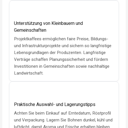
Unterstützung von Kleinbauern und
Gemeinschaften
Projektkaffees ermöglichen faire Preise, Bildungs-
und Infrastrukturprojekte und sichern so langfristige
Lebensgrundlagen der Produzenten. Langfristige
Verträge schaffen Planungssicherheit und fördern
Investitionen in Gemeinschaften sowie nachhaltige
Landwirtschaft.
Praktische Auswahl- und Lagerungstipps
Achten Sie beim Einkauf auf Erntedatum, Röstprofil
und Verpackung. Lagern Sie Bohnen dunkel, kühl und
luftdicht, damit Aroma und Frische erhalten bleiben.