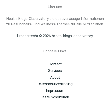
Über uns
Health-Blogs-Observatory bietet zuverlässige Informationen
zu Gesundheits- und Wellness-Themen für alle Nutzer:innen.
Urheberrecht © 2026 health-blogs-observatory
Schnelle Links
Contact
Services
About
Datenschutzerklärung
Impressum
Beste Schokolade