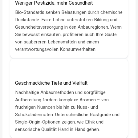
Weniger Pestizide, mehr Gesundheit
Bio-Standards senken Belastungen durch chemische
Rückstände. Faire Löhne unterstützen Bildung und
Gesundheitsversorgung in den Anbauregionen. Wenn
Sie bewusst einkaufen, profitieren auch Ihre Gäste
von saubereren Lebensmitteln und einem
verantwortungsvollen Konsumverhalten.
Geschmackliche Tiefe und Vielfalt
Nachhaltige Anbaumethoden und sorgfältige
Aufbereitung fördern komplexe Aromen – von
fruchtigen Nuancen bis hin zu Nuss- und
Schokoladennoten. Unterschiedliche Röstgrade und
Single-Origin-Optionen zeigen, wie Ethik und
sensorische Qualität Hand in Hand gehen.