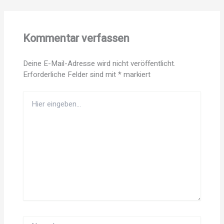
Kommentar verfassen
Deine E-Mail-Adresse wird nicht veröffentlicht.
Erforderliche Felder sind mit
*
markiert
Hier
eingeben…
Name*