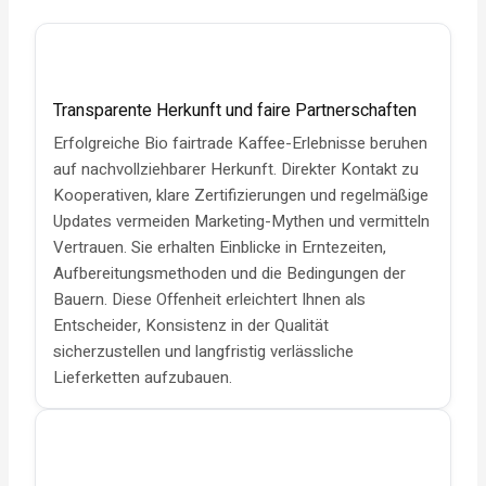
Transparente Herkunft und faire Partnerschaften
Erfolgreiche Bio fairtrade Kaffee-Erlebnisse beruhen
auf nachvollziehbarer Herkunft. Direkter Kontakt zu
Kooperativen, klare Zertifizierungen und regelmäßige
Updates vermeiden Marketing-Mythen und vermitteln
Vertrauen. Sie erhalten Einblicke in Erntezeiten,
Aufbereitungsmethoden und die Bedingungen der
Bauern. Diese Offenheit erleichtert Ihnen als
Entscheider, Konsistenz in der Qualität
sicherzustellen und langfristig verlässliche
Lieferketten aufzubauen.