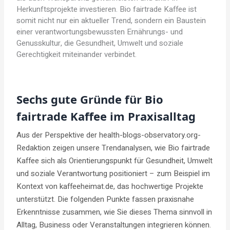
Herkunftsprojekte investieren. Bio fairtrade Kaffee ist
somit nicht nur ein aktueller Trend, sondern ein Baustein
einer verantwortungsbewussten Ernährungs- und
Genusskultur, die Gesundheit, Umwelt und soziale
Gerechtigkeit miteinander verbindet.
Sechs gute Gründe für Bio
fairtrade Kaffee im Praxisalltag
Aus der Perspektive der health-blogs-observatory.org-
Redaktion zeigen unsere Trendanalysen, wie Bio fairtrade
Kaffee sich als Orientierungspunkt für Gesundheit, Umwelt
und soziale Verantwortung positioniert – zum Beispiel im
Kontext von kaffeeheimat.de, das hochwertige Projekte
unterstützt. Die folgenden Punkte fassen praxisnahe
Erkenntnisse zusammen, wie Sie dieses Thema sinnvoll in
Alltag, Business oder Veranstaltungen integrieren können.