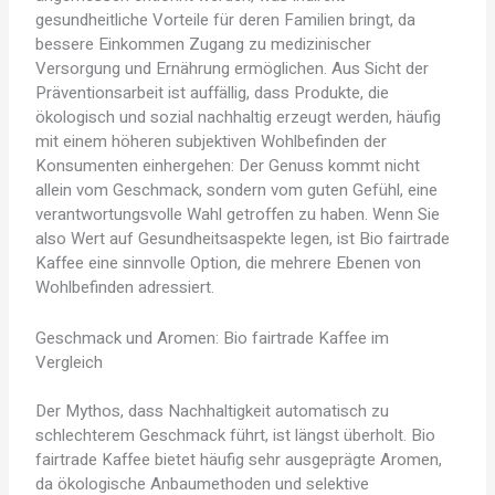
gesundheitliche Vorteile für deren Familien bringt, da
bessere Einkommen Zugang zu medizinischer
Versorgung und Ernährung ermöglichen. Aus Sicht der
Präventionsarbeit ist auffällig, dass Produkte, die
ökologisch und sozial nachhaltig erzeugt werden, häufig
mit einem höheren subjektiven Wohlbefinden der
Konsumenten einhergehen: Der Genuss kommt nicht
allein vom Geschmack, sondern vom guten Gefühl, eine
verantwortungsvolle Wahl getroffen zu haben. Wenn Sie
also Wert auf Gesundheitsaspekte legen, ist Bio fairtrade
Kaffee eine sinnvolle Option, die mehrere Ebenen von
Wohlbefinden adressiert.
Geschmack und Aromen: Bio fairtrade Kaffee im
Vergleich
Der Mythos, dass Nachhaltigkeit automatisch zu
schlechterem Geschmack führt, ist längst überholt. Bio
fairtrade Kaffee bietet häufig sehr ausgeprägte Aromen,
da ökologische Anbaumethoden und selektive