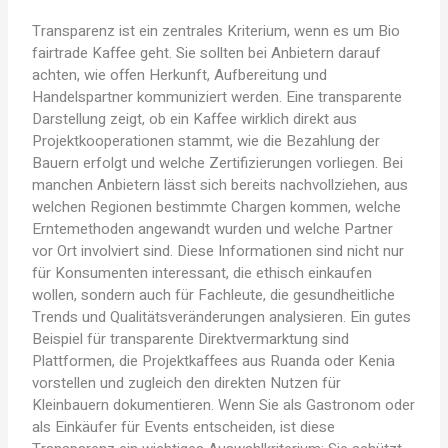
Transparenz ist ein zentrales Kriterium, wenn es um Bio
fairtrade Kaffee geht. Sie sollten bei Anbietern darauf
achten, wie offen Herkunft, Aufbereitung und
Handelspartner kommuniziert werden. Eine transparente
Darstellung zeigt, ob ein Kaffee wirklich direkt aus
Projektkooperationen stammt, wie die Bezahlung der
Bauern erfolgt und welche Zertifizierungen vorliegen. Bei
manchen Anbietern lässt sich bereits nachvollziehen, aus
welchen Regionen bestimmte Chargen kommen, welche
Erntemethoden angewandt wurden und welche Partner
vor Ort involviert sind. Diese Informationen sind nicht nur
für Konsumenten interessant, die ethisch einkaufen
wollen, sondern auch für Fachleute, die gesundheitliche
Trends und Qualitätsveränderungen analysieren. Ein gutes
Beispiel für transparente Direktvermarktung sind
Plattformen, die Projektkaffees aus Ruanda oder Kenia
vorstellen und zugleich den direkten Nutzen für
Kleinbauern dokumentieren. Wenn Sie als Gastronom oder
als Einkäufer für Events entscheiden, ist diese