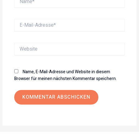
E-
Mail-
Adresse*
Website
Name, E-Mail-Adresse und Website in diesem
Browser für meinen nächsten Kommentar speichern.