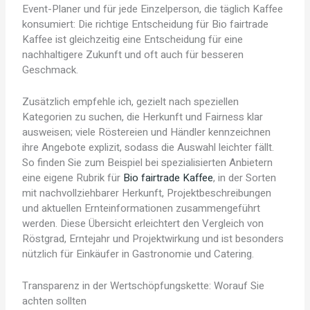
Event-Planer und für jede Einzelperson, die täglich Kaffee
konsumiert: Die richtige Entscheidung für Bio fairtrade
Kaffee ist gleichzeitig eine Entscheidung für eine
nachhaltigere Zukunft und oft auch für besseren
Geschmack.
Zusätzlich empfehle ich, gezielt nach speziellen
Kategorien zu suchen, die Herkunft und Fairness klar
ausweisen; viele Röstereien und Händler kennzeichnen
ihre Angebote explizit, sodass die Auswahl leichter fällt.
So finden Sie zum Beispiel bei spezialisierten Anbietern
eine eigene Rubrik für
Bio fairtrade Kaffee
, in der Sorten
mit nachvollziehbarer Herkunft, Projektbeschreibungen
und aktuellen Ernteinformationen zusammengeführt
werden. Diese Übersicht erleichtert den Vergleich von
Röstgrad, Erntejahr und Projektwirkung und ist besonders
nützlich für Einkäufer in Gastronomie und Catering.
Transparenz in der Wertschöpfungskette: Worauf Sie
achten sollten