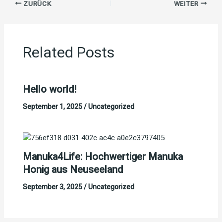
ZURÜCK
WEITER
Related Posts
Hello world!
September 1, 2025
/
Uncategorized
Manuka4Life: Hochwertiger Manuka
Honig aus Neuseeland
September 3, 2025
/
Uncategorized