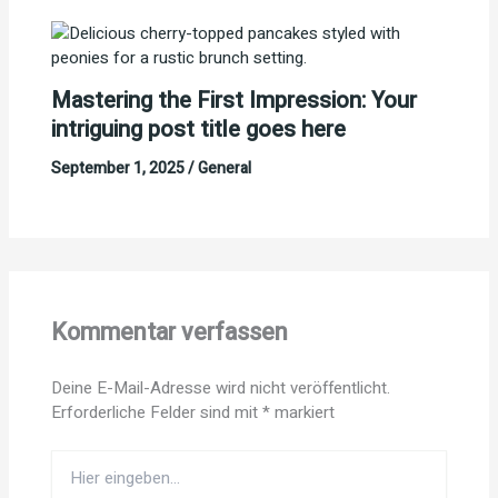
Mastering the First Impression: Your
intriguing post title goes here
September 1, 2025
/
General
Kommentar verfassen
Deine E-Mail-Adresse wird nicht veröffentlicht.
Erforderliche Felder sind mit
*
markiert
Hier
eingeben…