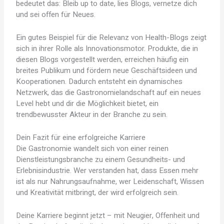
bedeutet das: Bleib up to date, lies Blogs, vernetze dich
und sei offen für Neues.
Ein gutes Beispiel für die Relevanz von Health-Blogs zeigt
sich in ihrer Rolle als Innovationsmotor. Produkte, die in
diesen Blogs vorgestellt werden, erreichen häufig ein
breites Publikum und fördern neue Geschäftsideen und
Kooperationen. Dadurch entsteht ein dynamisches
Netzwerk, das die Gastronomielandschaft auf ein neues
Level hebt und dir die Möglichkeit bietet, ein
trendbewusster Akteur in der Branche zu sein.
Dein Fazit für eine erfolgreiche Karriere
Die Gastronomie wandelt sich von einer reinen
Dienstleistungsbranche zu einem Gesundheits- und
Erlebnisindustrie. Wer verstanden hat, dass Essen mehr
ist als nur Nahrungsaufnahme, wer Leidenschaft, Wissen
und Kreativität mitbringt, der wird erfolgreich sein.
Deine Karriere beginnt jetzt – mit Neugier, Offenheit und