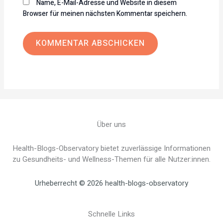
Name, E-Mail-Adresse und Website in diesem
Browser für meinen nächsten Kommentar speichern.
Über uns
Health-Blogs-Observatory bietet zuverlässige Informationen
zu Gesundheits- und Wellness-Themen für alle Nutzer:innen.
Urheberrecht © 2026 health-blogs-observatory
Schnelle Links