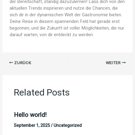
der Bereitschaft, ständig dazuzulernen! Lass dich von den
aktuellen Trends inspirieren und nutze die Chancen, die
sich dir in der dynamischen Welt der Gastronomie bieten.
Deine Reise in diesem spannenden Feld hat gerade erst
begonnen, und die Zukunft ist voller Möglichkeiten, die nur
darauf warten, von dir entdeckt zu werden.
ZURÜCK
WEITER
Related Posts
Hello world!
September 1, 2025
/
Uncategorized