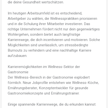
die deine Gesundheit wertschätzen.
Im heutigen Arbeitsumfeld ist es entscheidend,
Arbeitgeber zu wählen, die Wellnesspraktiken priorisieren
und in die Schulung ihrer Mitarbeiter investieren. Das
richtige Unternehmen fördert nicht nur dein gegenwärtiges
Wohlergehen, sondern bietet auch langfristige
Karrierewege, die dich incentivieren und motivieren. Solche
Möglichkeiten sind unerlässlich, um stressbedingte
Burnouts zu verhindern und eine nachhaltige Karriere
aufzubauen.
Karrieremöglichkeiten im Wellness-Sektor der
Gastronomie
Der Wellness-Bereich in der Gastronomie explodiert
förmlich. Neue Jobprofile entstehen wie Wellness-Köche,
Ernährungsberater, Konzeptentwickler für gesunde
Gastronomiekonzepte und Ernährungstrainer.
Einige spannende Karrierewege, die du erkunden kannst: