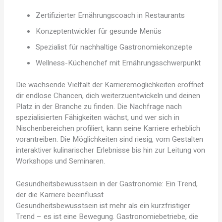
Zertifizierter Ernährungscoach in Restaurants
Konzeptentwickler für gesunde Menüs
Spezialist für nachhaltige Gastronomiekonzepte
Wellness-Küchenchef mit Ernährungsschwerpunkt
Die wachsende Vielfalt der Karrieremöglichkeiten eröffnet
dir endlose Chancen, dich weiterzuentwickeln und deinen
Platz in der Branche zu finden. Die Nachfrage nach
spezialisierten Fähigkeiten wächst, und wer sich in
Nischenbereichen profiliert, kann seine Karriere erheblich
vorantreiben. Die Möglichkeiten sind riesig, vom Gestalten
interaktiver kulinarischer Erlebnisse bis hin zur Leitung von
Workshops und Seminaren.
Gesundheitsbewusstsein in der Gastronomie: Ein Trend,
der die Karriere beeinflusst
Gesundheitsbewusstsein ist mehr als ein kurzfristiger
Trend – es ist eine Bewegung. Gastronomiebetriebe, die