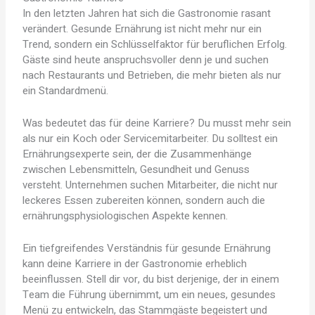
In den letzten Jahren hat sich die Gastronomie rasant
verändert. Gesunde Ernährung ist nicht mehr nur ein
Trend, sondern ein Schlüsselfaktor für beruflichen Erfolg.
Gäste sind heute anspruchsvoller denn je und suchen
nach Restaurants und Betrieben, die mehr bieten als nur
ein Standardmenü.
Was bedeutet das für deine Karriere? Du musst mehr sein
als nur ein Koch oder Servicemitarbeiter. Du solltest ein
Ernährungsexperte sein, der die Zusammenhänge
zwischen Lebensmitteln, Gesundheit und Genuss
versteht. Unternehmen suchen Mitarbeiter, die nicht nur
leckeres Essen zubereiten können, sondern auch die
ernährungsphysiologischen Aspekte kennen.
Ein tiefgreifendes Verständnis für gesunde Ernährung
kann deine Karriere in der Gastronomie erheblich
beeinflussen. Stell dir vor, du bist derjenige, der in einem
Team die Führung übernimmt, um ein neues, gesundes
Menü zu entwickeln, das Stammgäste begeistert und