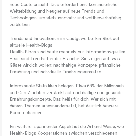
neue Gäste anzieht. Dies erfordert eine kontinuierliche
Weiterbildung und Neugier auf neue Trends und
Technologien, um stets innovativ und wettbewerbsfähig
zu bleiben.
Trends und Innovationen im Gastgewerbe: Ein Blick auf
aktuelle Health-Blogs
Health-Blogs sind heute mehr als nur Informationsquellen
– sie sind Trendsetter der Branche. Sie zeigen auf, was
Gäste wirklich wollen: nachhaltige Konzepte, pflanzliche
Ernährung und individuelle Ernährungsansätze.
Interessante Statistiken belegen: Etwa 68% der Millennials
und Gen Z achten verstärkt auf nachhaltige und gesunde
Ernährungskonzepte. Das heißt für dich: Wer sich mit
diesen Themen auseinandersetzt, hat deutlich bessere
Karrierechancen.
Ein weiterer spannender Aspekt ist die Art und Weise, wie
Health-Blogs Kooperationen zwischen verschiedenen