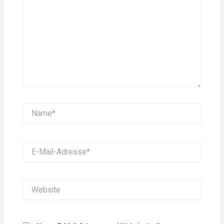
Name*
E-
Mail-
Adresse*
Website