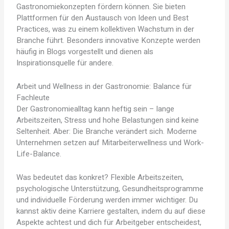
Gastronomiekonzepten fördern können. Sie bieten
Plattformen für den Austausch von Ideen und Best
Practices, was zu einem kollektiven Wachstum in der
Branche führt. Besonders innovative Konzepte werden
häufig in Blogs vorgestellt und dienen als
Inspirationsquelle für andere.
Arbeit und Wellness in der Gastronomie: Balance für
Fachleute
Der Gastronomiealltag kann heftig sein – lange
Arbeitszeiten, Stress und hohe Belastungen sind keine
Seltenheit. Aber: Die Branche verändert sich. Moderne
Unternehmen setzen auf Mitarbeiterwellness und Work-
Life-Balance.
Was bedeutet das konkret? Flexible Arbeitszeiten,
psychologische Unterstützung, Gesundheitsprogramme
und individuelle Förderung werden immer wichtiger. Du
kannst aktiv deine Karriere gestalten, indem du auf diese
Aspekte achtest und dich für Arbeitgeber entscheidest,