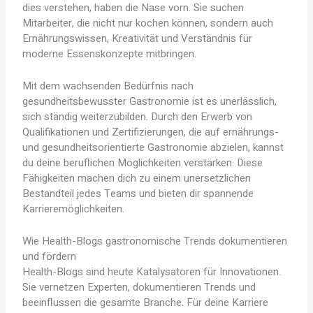
dies verstehen, haben die Nase vorn. Sie suchen
Mitarbeiter, die nicht nur kochen können, sondern auch
Ernährungswissen, Kreativität und Verständnis für
moderne Essenskonzepte mitbringen.
Mit dem wachsenden Bedürfnis nach
gesundheitsbewusster Gastronomie ist es unerlässlich,
sich ständig weiterzubilden. Durch den Erwerb von
Qualifikationen und Zertifizierungen, die auf ernährungs-
und gesundheitsorientierte Gastronomie abzielen, kannst
du deine beruflichen Möglichkeiten verstärken. Diese
Fähigkeiten machen dich zu einem unersetzlichen
Bestandteil jedes Teams und bieten dir spannende
Karrieremöglichkeiten.
Wie Health-Blogs gastronomische Trends dokumentieren
und fördern
Health-Blogs sind heute Katalysatoren für Innovationen.
Sie vernetzen Experten, dokumentieren Trends und
beeinflussen die gesamte Branche. Für deine Karriere